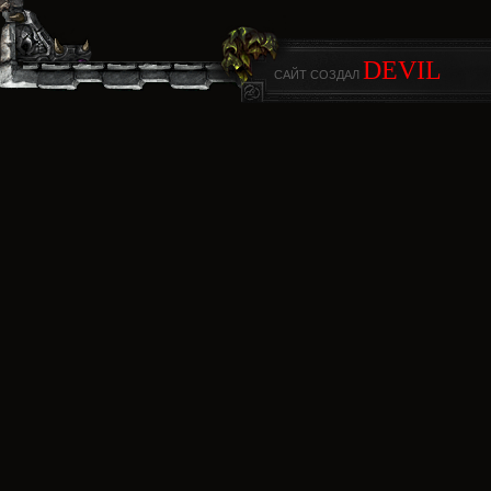
DEVIL
САЙТ СОЗДАЛ