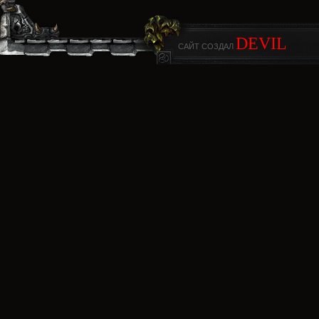
DEVIL
САЙТ СОЗДАЛ